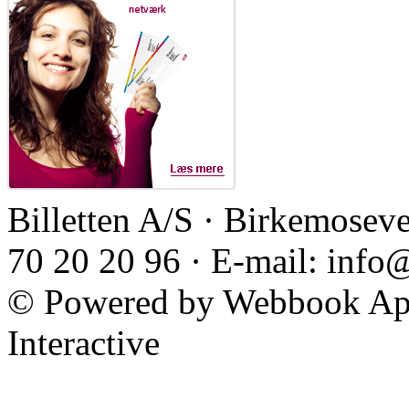
Billetten A/S · Birkemoseve
70 20 20 96 · E-mail: info
© Powered by Webbook ApS
Interactive